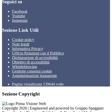
Seguici su
Facebook
Youtube
Instagram
Sezione Link Utili
Cookie policy
Note legali
Informativa Privacy
Ufficio Relazioni con il Pubblico
Dichiarazione di accessibilità
Obiettivi di accessibilità
Whistleblowing
Gestione consensi cookie
Amministrazione trasparente
Pagina visualizzata
139644
volte
Sezione Copyright
Copyright 2026 | Engineered and powered by Gruppo Spaggiari