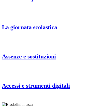
La giornata scolastica
Assenze e sostituzioni
Accessi e strumenti digitali