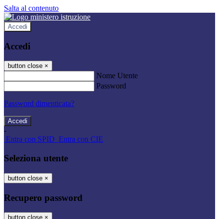
Salta al contenuto
Accedi
Accedi
button close
×
Nome Utente
Password
Password dimenticata?
-
Entra con SPID
Entra con CIE
Seleziona utente
button close
×
Recupero password
button close
×