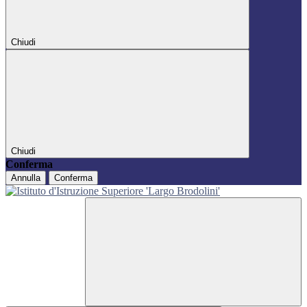
Chiudi
Chiudi
Conferma
Annulla
Conferma