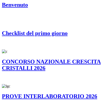
Benvenuto
Checklist del primo giorno
CONCORSO NAZIONALE CRESCITA
CRISTALLI 2026
PROVE INTERLABORATORIO 2026