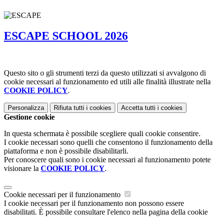
ESCAPE SCHOOL 2026
Questo sito o gli strumenti terzi da questo utilizzati si avvalgono di
cookie necessari al funzionamento ed utili alle finalità illustrate nella
COOKIE POLICY
.
Personalizza
Rifiuta tutti
i cookies
Accetta tutti
i cookies
Gestione cookie
In questa schermata è possibile scegliere quali cookie consentire.
I cookie necessari sono quelli che consentono il funzionamento della
piattaforma e non è possibile disabilitarli.
Per conoscere quali sono i cookie necessari al funzionamento potete
visionare la
COOKIE POLICY
.
Cookie necessari per il funzionamento
I cookie necessari per il funzionamento non possono essere
disabilitati. È possibile consultare l'elenco nella pagina della cookie