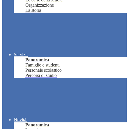
Organizzazione
La storia
Servizi
Panoramica
Famiglie e studenti
Personale scolastico
Percorsi di studio
Novità
Panoramica