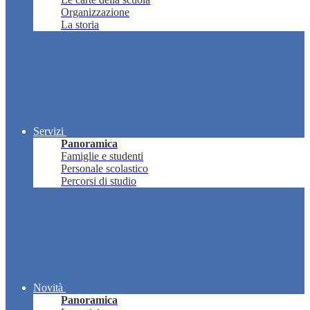
Organizzazione
La storia
Servizi
Panoramica
Famiglie e studenti
Personale scolastico
Percorsi di studio
Novità
Panoramica