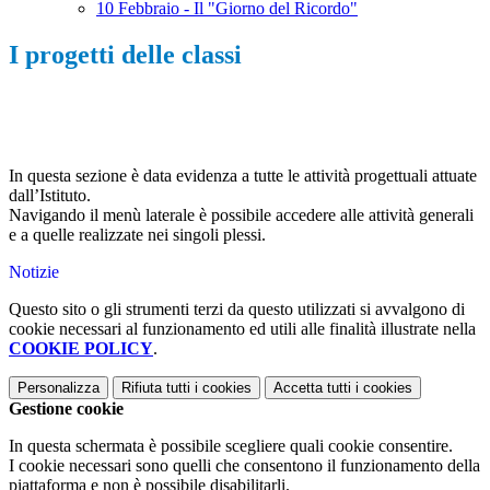
10 Febbraio - Il "Giorno del Ricordo"
I progetti delle classi
In questa sezione è data evidenza a tutte le attività progettuali attuate
dall’Istituto.
Navigando il menù laterale è possibile accedere alle attività generali
e a quelle realizzate nei singoli plessi.
Notizie
Questo sito o gli strumenti terzi da questo utilizzati si avvalgono di
cookie necessari al funzionamento ed utili alle finalità illustrate nella
COOKIE POLICY
.
Personalizza
Rifiuta tutti
i cookies
Accetta tutti
i cookies
Gestione cookie
In questa schermata è possibile scegliere quali cookie consentire.
I cookie necessari sono quelli che consentono il funzionamento della
piattaforma e non è possibile disabilitarli.