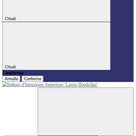
Chiudi
Chiudi
Conferma
Annulla
Conferma