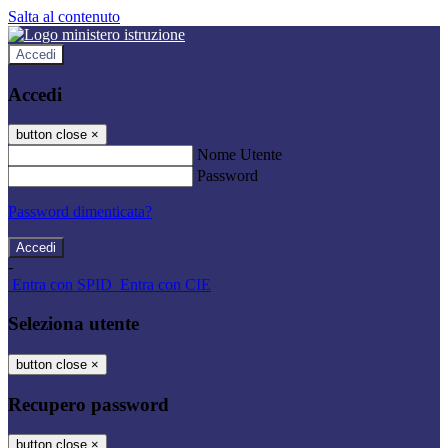
Salta al contenuto
Accedi
Accedi
button close
×
Nome Utente
Password
Password dimenticata?
-
Entra con SPID
Entra con CIE
Seleziona utente
button close
×
Recupero password
button close
×