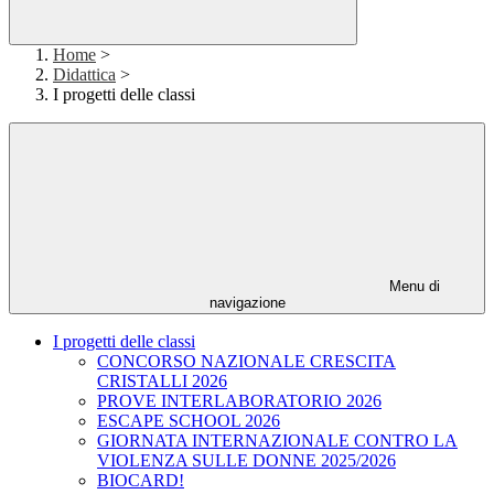
Home
>
Didattica
>
I progetti delle classi
Menu di
navigazione
I progetti delle classi
CONCORSO NAZIONALE CRESCITA
CRISTALLI 2026
PROVE INTERLABORATORIO 2026
ESCAPE SCHOOL 2026
GIORNATA INTERNAZIONALE CONTRO LA
VIOLENZA SULLE DONNE 2025/2026
BIOCARD!