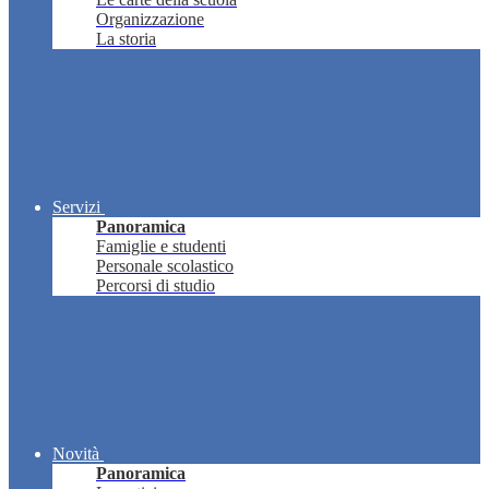
Organizzazione
La storia
Servizi
Panoramica
Famiglie e studenti
Personale scolastico
Percorsi di studio
Novità
Panoramica