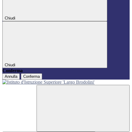
Chiudi
Chiudi
Conferma
Annulla
Conferma