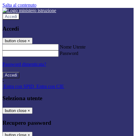
Salta al contenuto
Accedi
Accedi
button close
×
Nome Utente
Password
Password dimenticata?
-
Entra con SPID
Entra con CIE
Seleziona utente
button close
×
Recupero password
button close
×