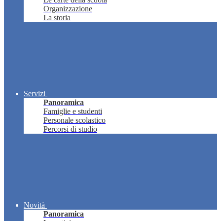
Organizzazione
La storia
Servizi
Panoramica
Famiglie e studenti
Personale scolastico
Percorsi di studio
Novità
Panoramica