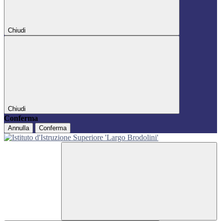
Chiudi
Chiudi
Conferma
Annulla
Conferma