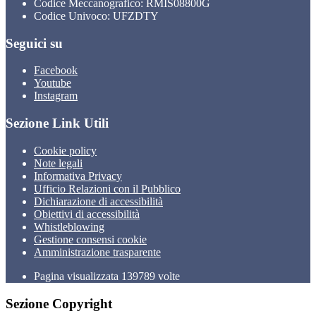
Codice Meccanografico: RMIS08800G
Codice Univoco: UFZDTY
Seguici su
Facebook
Youtube
Instagram
Sezione Link Utili
Cookie policy
Note legali
Informativa Privacy
Ufficio Relazioni con il Pubblico
Dichiarazione di accessibilità
Obiettivi di accessibilità
Whistleblowing
Gestione consensi cookie
Amministrazione trasparente
Pagina visualizzata
139789
volte
Sezione Copyright