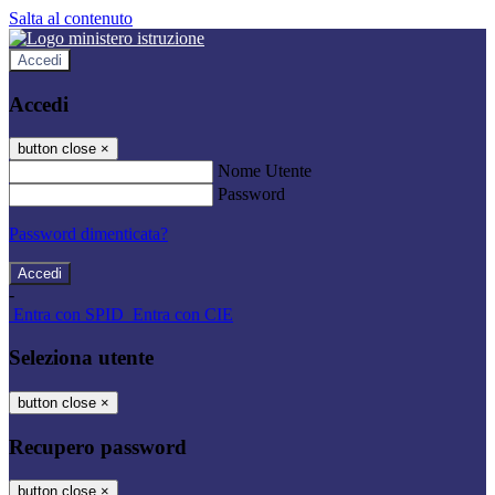
Salta al contenuto
Accedi
Accedi
button close
×
Nome Utente
Password
Password dimenticata?
-
Entra con SPID
Entra con CIE
Seleziona utente
button close
×
Recupero password
button close
×