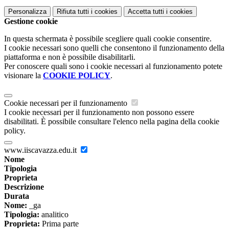
Personalizza
Rifiuta tutti
i cookies
Accetta tutti
i cookies
Gestione cookie
In questa schermata è possibile scegliere quali cookie consentire.
I cookie necessari sono quelli che consentono il funzionamento della
piattaforma e non è possibile disabilitarli.
Per conoscere quali sono i cookie necessari al funzionamento potete
visionare la
COOKIE POLICY
.
Cookie necessari per il funzionamento
I cookie necessari per il funzionamento non possono essere
disabilitati. È possibile consultare l'elenco nella pagina della cookie
policy.
www.iiscavazza.edu.it
Nome
Tipologia
Proprieta
Descrizione
Durata
Nome:
_ga
Tipologia:
analitico
Proprieta:
Prima parte