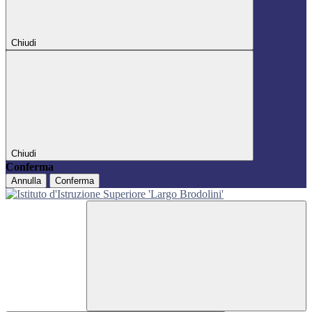
Chiudi
Chiudi
Conferma
Annulla
Conferma