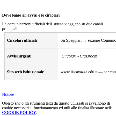
Dove leggo gli avvisi e le circolari
Le comunicazioni ufficiali dell'istituto viaggiano su due canali
principali.
Circolari ufficiali
Su Spaggiari → sezione Comunicaz
Avvisi urgenti
Circolari - Classroom
Sito web istituzionale
www.iiscavazza.edu.it — per com
Notizie
Questo sito o gli strumenti terzi da questo utilizzati si avvalgono di
cookie necessari al funzionamento ed utili alle finalità illustrate nella
COOKIE POLICY
.