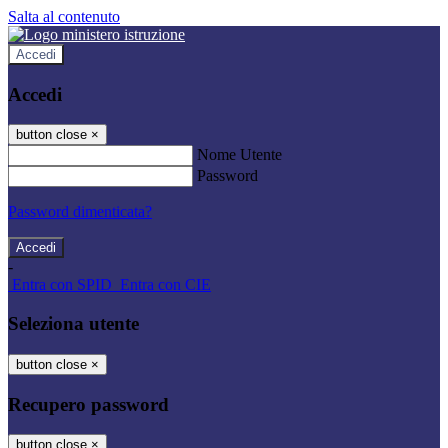
Salta al contenuto
Accedi
Accedi
button close
×
Nome Utente
Password
Password dimenticata?
-
Entra con SPID
Entra con CIE
Seleziona utente
button close
×
Recupero password
button close
×