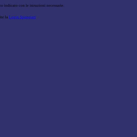
o indicato con le istruzioni necessarie.
ite la
Login Spaggiari