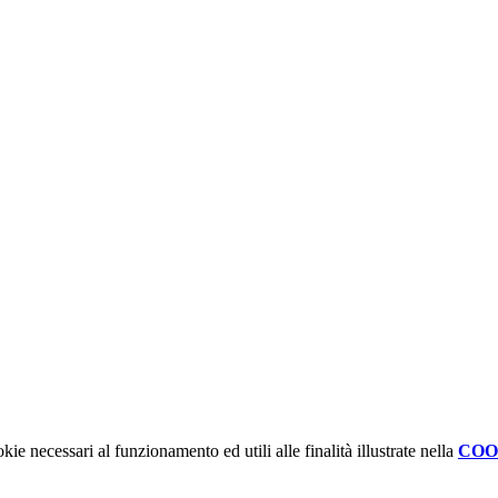
kie necessari al funzionamento ed utili alle finalità illustrate nella
COO