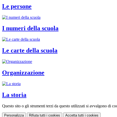
Le persone
I numeri della scuola
Le carte della scuola
Organizzazione
La storia
Questo sito o gli strumenti terzi da questo utilizzati si avvalgono di coo
Personalizza
Rifiuta tutti
i cookies
Accetta tutti
i cookies