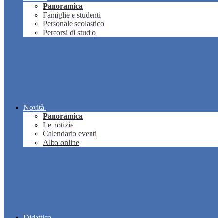
Panoramica
Famiglie e studenti
Personale scolastico
Percorsi di studio
Novità
Panoramica
Le notizie
Calendario eventi
Albo online
Didattica