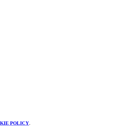
KIE POLICY
.