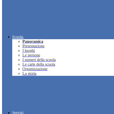
Scuola
Panoramica
Presentazione
I luoghi
Le persone
I numeri della scuola
Le carte della scuola
Organizzazione
La storia
Servizi