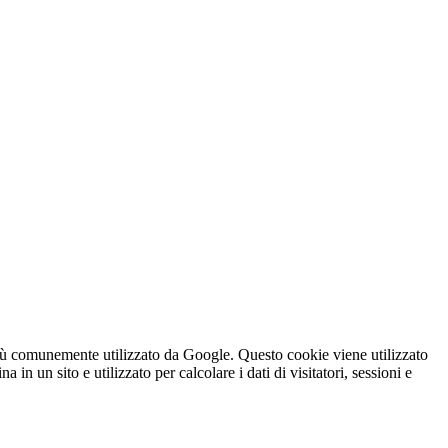
iù comunemente utilizzato da Google. Questo cookie viene utilizzato
n un sito e utilizzato per calcolare i dati di visitatori, sessioni e