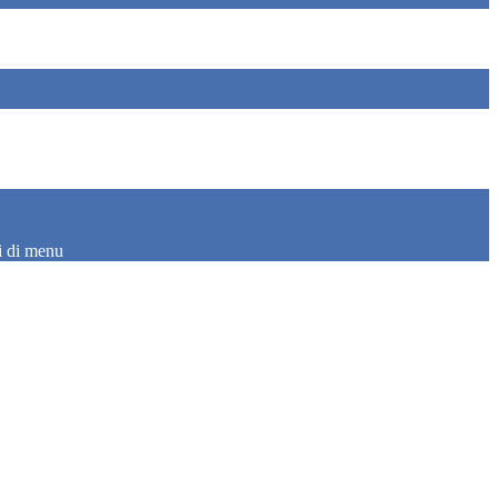
i di menu