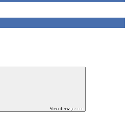
Menu di navigazione