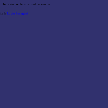
o indicato con le istruzioni necessarie.
ite la
Login Spaggiari