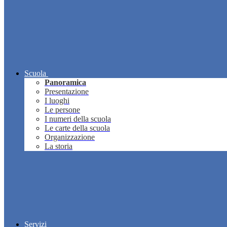
Scuola
Panoramica
Presentazione
I luoghi
Le persone
I numeri della scuola
Le carte della scuola
Organizzazione
La storia
Servizi