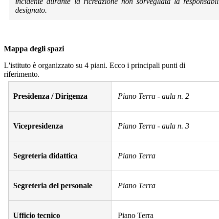
incidente durante la ricreazione non sorvegliata la responsabil
designato.
Mappa degli spazi
L'istituto è organizzato su 4 piani. Ecco i principali punti di
riferimento.
Presidenza / Dirigenza
Piano Terra - aula n. 2
Vicepresidenza
Piano Terra - aula n. 3
Segreteria didattica
Piano Terra
Segreteria del personale
Piano Terra
Ufficio tecnico
Piano Terra