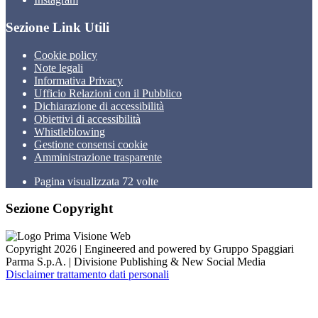
Sezione Link Utili
Cookie policy
Note legali
Informativa Privacy
Ufficio Relazioni con il Pubblico
Dichiarazione di accessibilità
Obiettivi di accessibilità
Whistleblowing
Gestione consensi cookie
Amministrazione trasparente
Pagina visualizzata
72
volte
Sezione Copyright
Copyright 2026 | Engineered and powered by Gruppo Spaggiari
Parma S.p.A. | Divisione Publishing & New Social Media
Disclaimer trattamento dati personali