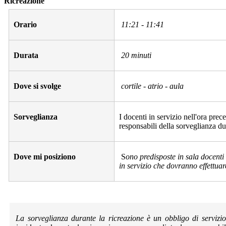
Ricreazione
Orario
11:21 - 11:41
Durata
20 minuti
Dove si svolge
cortile - atrio - aula
Sorveglianza
I docenti in servizio nell'ora pre
responsabili della sorveglianza du
Dove mi posiziono
S
ono predisposte in sala docenti 
in servizio che dovranno effettuar
La sorveglianza durante la ricreazione è un obbligo di servizio