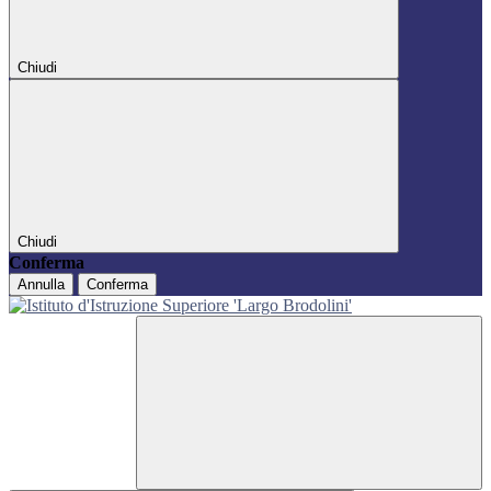
Chiudi
Chiudi
Conferma
Annulla
Conferma