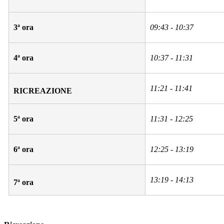
3ª ora
09:43 - 10:37
4ª ora
10:37 - 11:31
11:21 - 11:41
RICREAZIONE
5ª ora
11:31 - 12:25
6ª ora
12:25 - 13:19
13:19 - 14:13
7ª ora