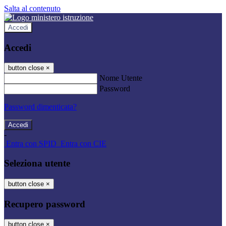
Salta al contenuto
Accedi
Accedi
button close
×
Nome Utente
Password
Password dimenticata?
-
Entra con SPID
Entra con CIE
Seleziona utente
button close
×
Recupero password
button close
×