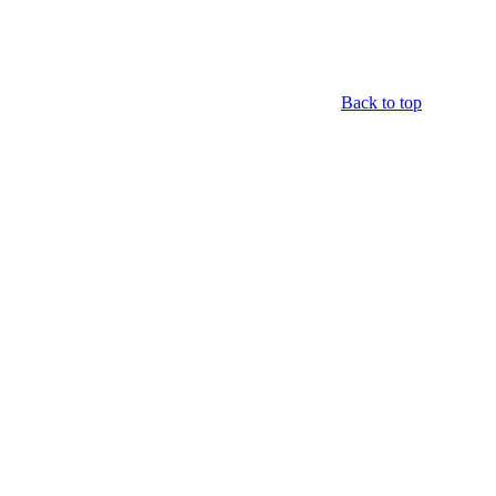
Back to top