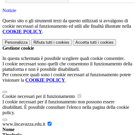
Notizie
Questo sito o gli strumenti terzi da questo utilizzati si avvalgono di
cookie necessari al funzionamento ed utili alle finalità illustrate nella
COOKIE POLICY
.
Personalizza
Rifiuta tutti
i cookies
Accetta tutti
i cookies
Gestione cookie
In questa schermata è possibile scegliere quali cookie consentire.
I cookie necessari sono quelli che consentono il funzionamento della
piattaforma e non è possibile disabilitarli.
Per conoscere quali sono i cookie necessari al funzionamento potete
visionare la
COOKIE POLICY
.
Cookie necessari per il funzionamento
I cookie necessari per il funzionamento non possono essere
disabilitati. È possibile consultare l'elenco nella pagina della cookie
policy.
www.iiscavazza.edu.it
Nome
Tipologia