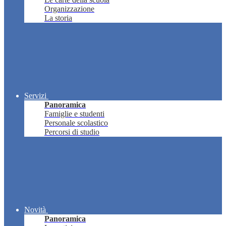
Organizzazione
La storia
Servizi
Panoramica
Famiglie e studenti
Personale scolastico
Percorsi di studio
Novità
Panoramica