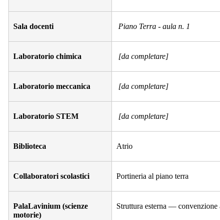
Sala docenti
Piano Terra - aula n. 1
Laboratorio chimica
[da completare]
Laboratorio meccanica
[da completare]
Laboratorio STEM
[da completare]
Biblioteca
Atrio
Collaboratori scolastici
Portineria al piano terra
PalaLavinium (scienze
Struttura esterna — convenzione a
motorie)