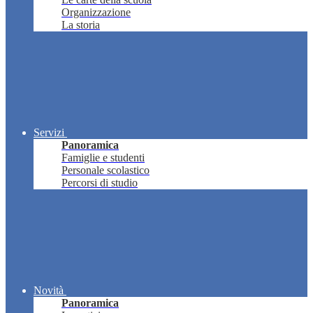
Organizzazione
La storia
Servizi
Panoramica
Famiglie e studenti
Personale scolastico
Percorsi di studio
Novità
Panoramica