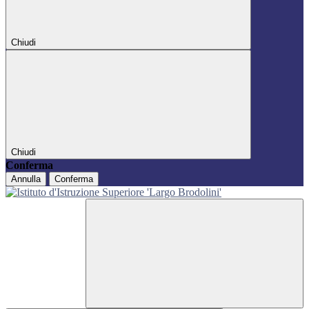
Chiudi
Chiudi
Conferma
Annulla
Conferma