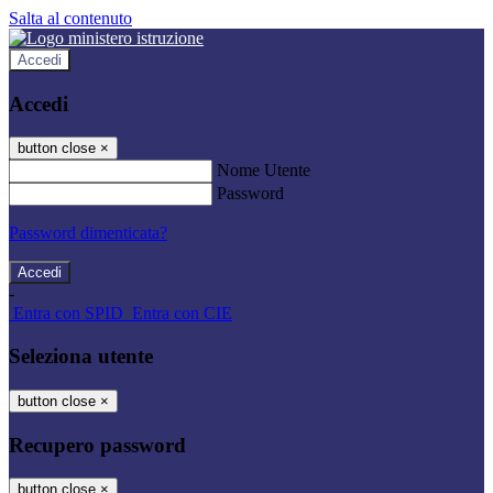
Salta al contenuto
Accedi
Accedi
button close
×
Nome Utente
Password
Password dimenticata?
-
Entra con SPID
Entra con CIE
Seleziona utente
button close
×
Recupero password
button close
×