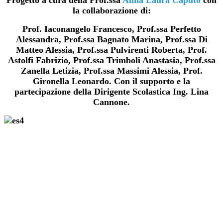
la collaborazione di:
Prof. Iaconangelo Francesco, Prof.ssa Perfetto
Alessandra, Prof.ssa Bagnato Marina, Prof.ssa Di
Matteo Alessia, Prof.ssa Pulvirenti Roberta, Prof.
Astolfi Fabrizio, Prof.ssa Trimboli Anastasia, Prof.ssa
Zanella Letizia, Prof.ssa Massimi Alessia, Prof.
Gironella Leonardo. Con il supporto e la
partecipazione della Dirigente Scolastica Ing. Lina
Cannone.