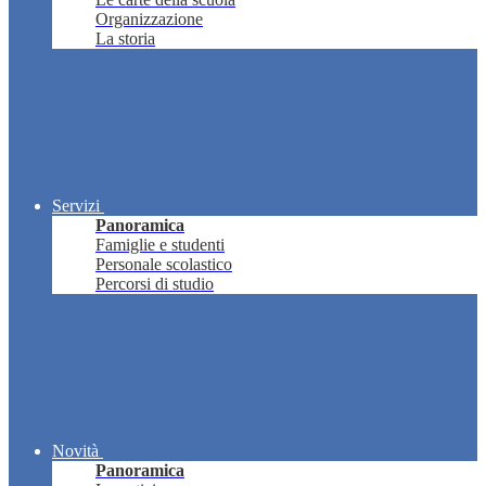
Organizzazione
La storia
Servizi
Panoramica
Famiglie e studenti
Personale scolastico
Percorsi di studio
Novità
Panoramica