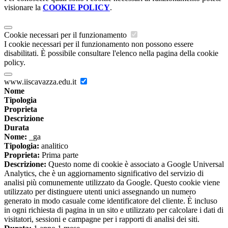
visionare la
COOKIE POLICY
.
Cookie necessari per il funzionamento
I cookie necessari per il funzionamento non possono essere
disabilitati. È possibile consultare l'elenco nella pagina della cookie
policy.
www.iiscavazza.edu.it
Nome
Tipologia
Proprieta
Descrizione
Durata
Nome:
_ga
Tipologia:
analitico
Proprieta:
Prima parte
Descrizione:
Questo nome di cookie è associato a Google Universal
Analytics, che è un aggiornamento significativo del servizio di
analisi più comunemente utilizzato da Google. Questo cookie viene
utilizzato per distinguere utenti unici assegnando un numero
generato in modo casuale come identificatore del cliente. È incluso
in ogni richiesta di pagina in un sito e utilizzato per calcolare i dati di
visitatori, sessioni e campagne per i rapporti di analisi dei siti.