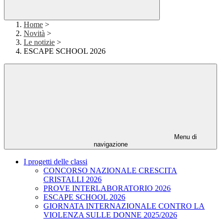
Home
>
Novità
>
Le notizie
>
ESCAPE SCHOOL 2026
Menu di
navigazione
I progetti delle classi
CONCORSO NAZIONALE CRESCITA
CRISTALLI 2026
PROVE INTERLABORATORIO 2026
ESCAPE SCHOOL 2026
GIORNATA INTERNAZIONALE CONTRO LA
VIOLENZA SULLE DONNE 2025/2026