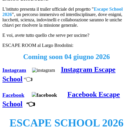
L'istituto presenta il trailer ufficiale del progetto "
Escape School
2026
", un percorso immersivo ed interdisciplinare, dove enigmi,
lucchetti, scienza, indovinelli e collaborazione saranno le uniche
chiavi per risolvere la missione generale.
E voi, avete tutto quello che serve per uscirne?
ESCAPE ROOM al Largo Brodolini:
Coming soon 04 giugno 2026
Instagram Escape
Instagram
School
👈
Facebook Escape
Facebook
School
👈
ESCAPE SCHOOL 2026