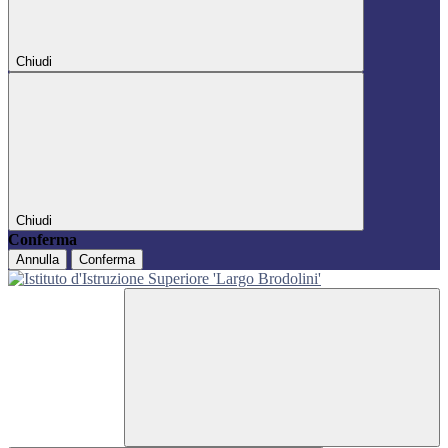
Chiudi
Chiudi
Conferma
Annulla
Conferma