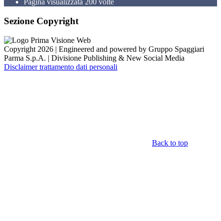
Pagina visualizzata
200
volte
Sezione Copyright
Copyright 2026 | Engineered and powered by Gruppo Spaggiari
Parma S.p.A. | Divisione Publishing & New Social Media
Disclaimer trattamento dati personali
Back to top