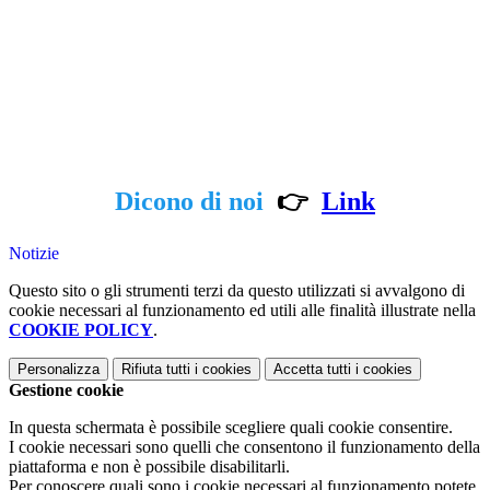
Dicono di noi
👉
Link
Notizie
Questo sito o gli strumenti terzi da questo utilizzati si avvalgono di
cookie necessari al funzionamento ed utili alle finalità illustrate nella
COOKIE POLICY
.
Personalizza
Rifiuta tutti
i cookies
Accetta tutti
i cookies
Gestione cookie
In questa schermata è possibile scegliere quali cookie consentire.
I cookie necessari sono quelli che consentono il funzionamento della
piattaforma e non è possibile disabilitarli.
Per conoscere quali sono i cookie necessari al funzionamento potete