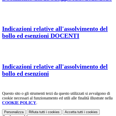
Indicazioni relative all'assolvimento del
bollo ed esenzioni DOCENTI
Indicazioni relative all'assolvimento del
bollo ed esenzioni
Questo sito o gli strumenti terzi da questo utilizzati si avvalgono di
cookie necessari al funzionamento ed utili alle finalità illustrate nella
COOKIE POLICY
.
Personalizza
Rifiuta tutti
i cookies
Accetta tutti
i cookies