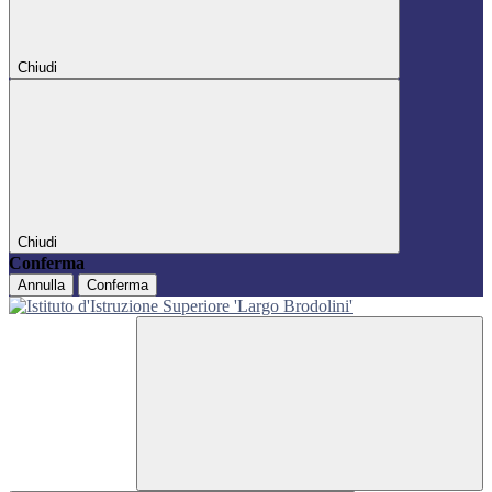
Chiudi
Chiudi
Conferma
Annulla
Conferma