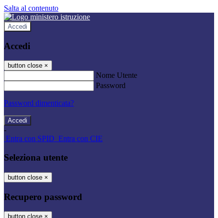
Salta al contenuto
Accedi
Accedi
button close
×
Nome Utente
Password
Password dimenticata?
-
Entra con SPID
Entra con CIE
Seleziona utente
button close
×
Recupero password
button close
×