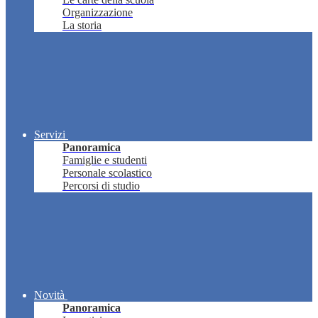
Organizzazione
La storia
Servizi
Panoramica
Famiglie e studenti
Personale scolastico
Percorsi di studio
Novità
Panoramica