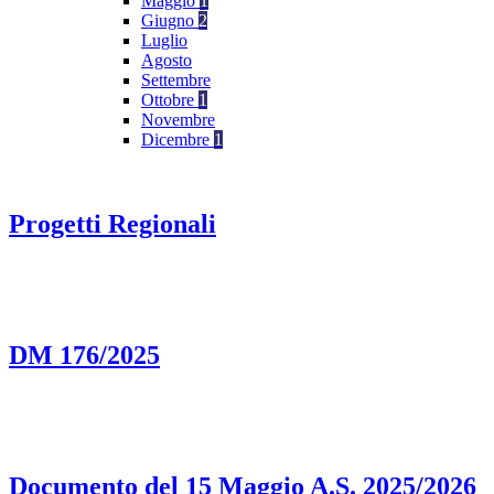
Maggio
1
Giugno
2
Luglio
Agosto
Settembre
Ottobre
1
Novembre
Dicembre
1
Progetti Regionali
DM 176/2025
Documento del 15 Maggio A.S. 2025/2026