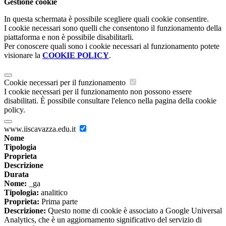
Gestione cookie
In questa schermata è possibile scegliere quali cookie consentire.
I cookie necessari sono quelli che consentono il funzionamento della
piattaforma e non è possibile disabilitarli.
Per conoscere quali sono i cookie necessari al funzionamento potete
visionare la
COOKIE POLICY
.
Cookie necessari per il funzionamento
I cookie necessari per il funzionamento non possono essere
disabilitati. È possibile consultare l'elenco nella pagina della cookie
policy.
www.iiscavazza.edu.it
Nome
Tipologia
Proprieta
Descrizione
Durata
Nome:
_ga
Tipologia:
analitico
Proprieta:
Prima parte
Descrizione:
Questo nome di cookie è associato a Google Universal
Analytics, che è un aggiornamento significativo del servizio di