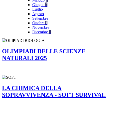
Maggio
1
Giugno
2
Luglio
Agosto
Settembre
Ottobre
1
Novembre
Dicembre
1
OLIMPIADI DELLE SCIENZE
NATURALI 2025
LA CHIMICA DELLA
SOPRAVVIVENZA - SOFT SURVIVAL