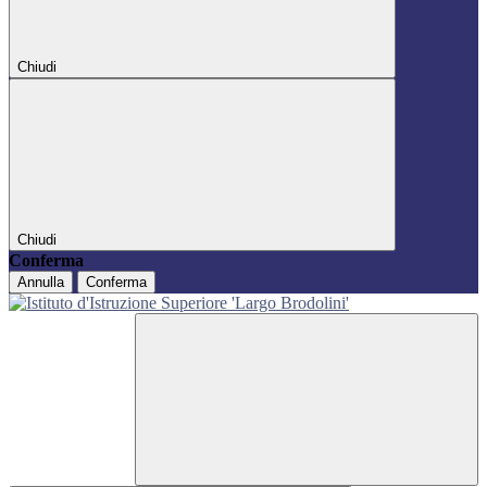
Chiudi
Chiudi
Conferma
Annulla
Conferma