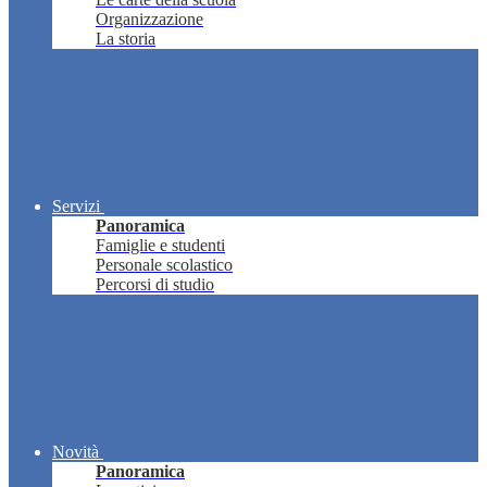
Organizzazione
La storia
Servizi
Panoramica
Famiglie e studenti
Personale scolastico
Percorsi di studio
Novità
Panoramica