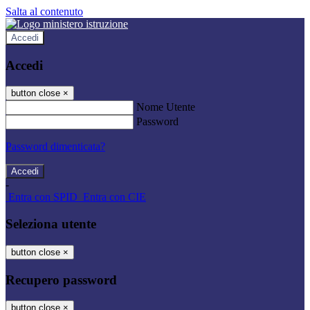
Salta al contenuto
Accedi
Accedi
button close
×
Nome Utente
Password
Password dimenticata?
-
Entra con SPID
Entra con CIE
Seleziona utente
button close
×
Recupero password
button close
×