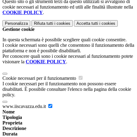
Questo sito o gli strumenti terzi da questo utilizzati si avvalgono di
cookie necessari al funzionamento ed utili alle finalità illustrate nella
COOKIE POLICY
.
Personalizza
Rifiuta tutti
i cookies
Accetta tutti
i cookies
Gestione cookie
In questa schermata è possibile scegliere quali cookie consentire.
I cookie necessari sono quelli che consentono il funzionamento della
piattaforma e non è possibile disabilitarli.
Per conoscere quali sono i cookie necessari al funzionamento potete
visionare la
COOKIE POLICY
.
Cookie necessari per il funzionamento
I cookie necessari per il funzionamento non possono essere
disabilitati. È possibile consultare l'elenco nella pagina della cookie
policy.
www.iiscavazza.edu.it
Nome
Tipologia
Proprieta
Descrizione
Durata