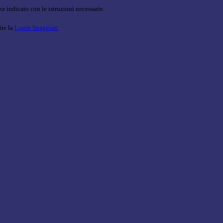
o indicato con le istruzioni necessarie.
ite la
Login Spaggiari