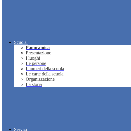
Scuola
Panoramica
Presentazione
I luoghi
Le persone
I numeri della scuola
Le carte della scuola
Organizzazione
La storia
Servizi