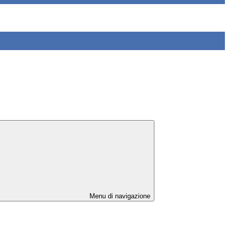
Menu di navigazione