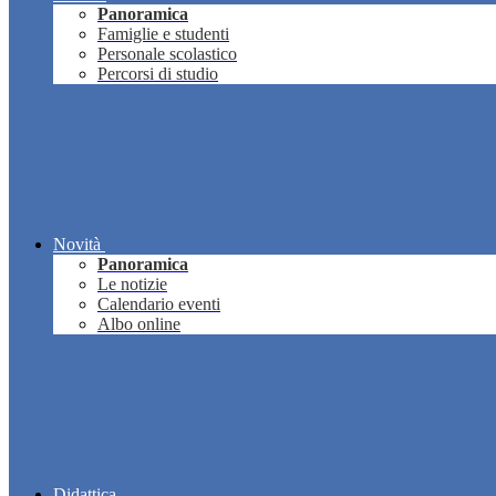
Panoramica
Famiglie e studenti
Personale scolastico
Percorsi di studio
Novità
Panoramica
Le notizie
Calendario eventi
Albo online
Didattica