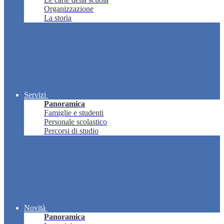
Organizzazione
La storia
Servizi
Panoramica
Famiglie e studenti
Personale scolastico
Percorsi di studio
Novità
Panoramica