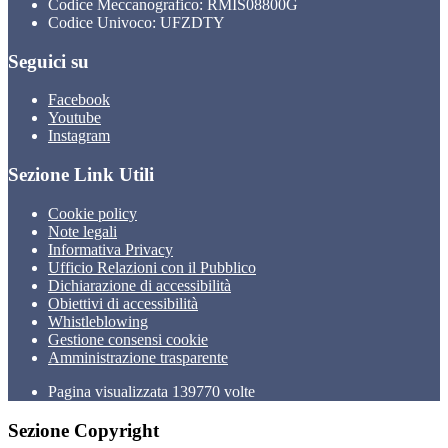
Codice Meccanografico: RMIS08800G
Codice Univoco: UFZDTY
Seguici su
Facebook
Youtube
Instagram
Sezione Link Utili
Cookie policy
Note legali
Informativa Privacy
Ufficio Relazioni con il Pubblico
Dichiarazione di accessibilità
Obiettivi di accessibilità
Whistleblowing
Gestione consensi cookie
Amministrazione trasparente
Pagina visualizzata
139770
volte
Sezione Copyright