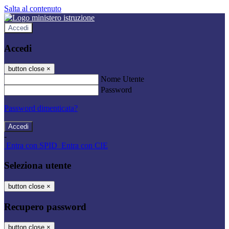
Salta al contenuto
Accedi
Accedi
button close
×
Nome Utente
Password
Password dimenticata?
-
Entra con SPID
Entra con CIE
Seleziona utente
button close
×
Recupero password
button close
×