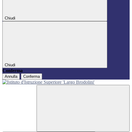
Chiudi
Chiudi
Conferma
Annulla
Conferma