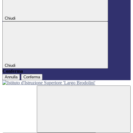
Chiudi
Chiudi
Conferma
Annulla
Conferma