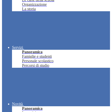
Organizzazione
La storia
Servizi
Panoramica
Famiglie e studenti
Personale scolastico
Percorsi di studio
Novità
Panoramica