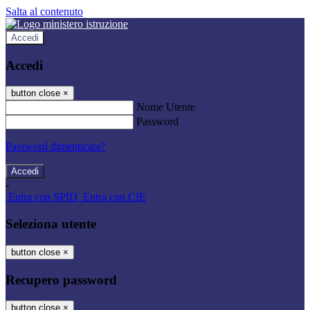
Salta al contenuto
Accedi
Accedi
button close
×
Nome Utente
Password
Password dimenticata?
-
Entra con SPID
Entra con CIE
Seleziona utente
button close
×
Recupero password
button close
×