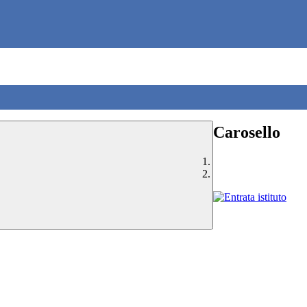
Carosello