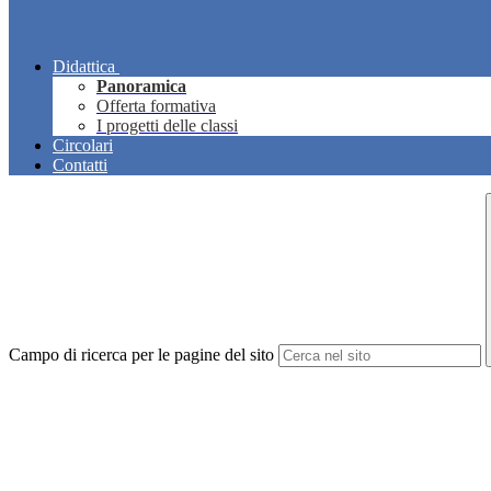
Didattica
Panoramica
Offerta formativa
I progetti delle classi
Circolari
Contatti
Campo di ricerca per le pagine del sito