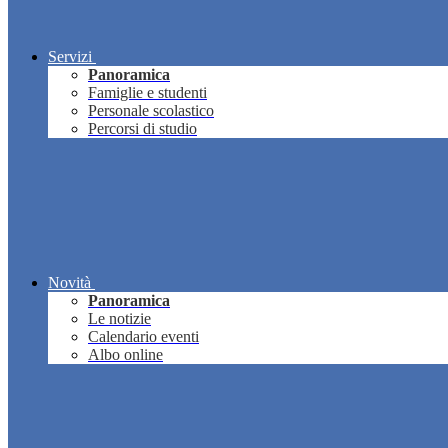
Servizi
Panoramica
Famiglie e studenti
Personale scolastico
Percorsi di studio
Novità
Panoramica
Le notizie
Calendario eventi
Albo online