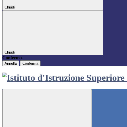
Chiudi
Chiudi
Conferma
Annulla
Conferma