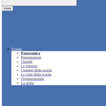
close
Scuola
Panoramica
Presentazione
I luoghi
Le persone
I numeri della scuola
Le carte della scuola
Organizzazione
La storia