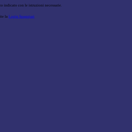
o indicato con le istruzioni necessarie.
ite la
Login Spaggiari