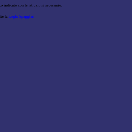
o indicato con le istruzioni necessarie.
ite la
Login Spaggiari