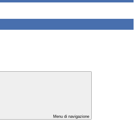
Menu di navigazione