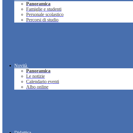
Panoramica
Famiglie e studenti
Personale scolastico
Percorsi di studio
Novità
Panoramica
Le notizie
Calendario eventi
Albo online
Didattica