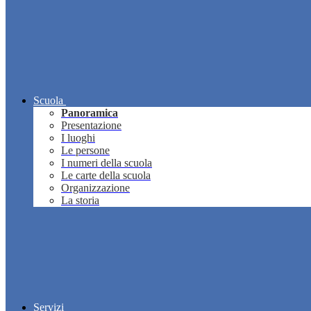
Scuola
Panoramica
Presentazione
I luoghi
Le persone
I numeri della scuola
Le carte della scuola
Organizzazione
La storia
Servizi