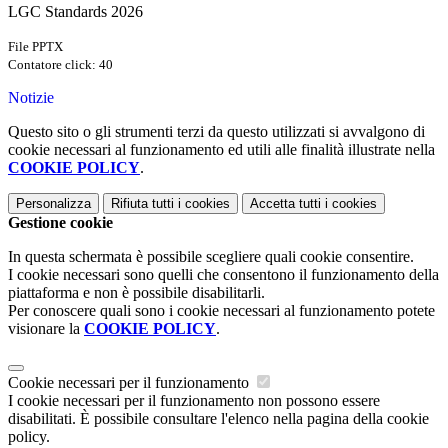
LGC Standards 2026
File PPTX
Contatore click: 40
Notizie
Questo sito o gli strumenti terzi da questo utilizzati si avvalgono di
cookie necessari al funzionamento ed utili alle finalità illustrate nella
COOKIE POLICY
.
Personalizza
Rifiuta tutti
i cookies
Accetta tutti
i cookies
Gestione cookie
In questa schermata è possibile scegliere quali cookie consentire.
I cookie necessari sono quelli che consentono il funzionamento della
piattaforma e non è possibile disabilitarli.
Per conoscere quali sono i cookie necessari al funzionamento potete
visionare la
COOKIE POLICY
.
Cookie necessari per il funzionamento
I cookie necessari per il funzionamento non possono essere
disabilitati. È possibile consultare l'elenco nella pagina della cookie
policy.