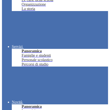
Organizzazione
La storia
Servizi
Panoramica
Famiglie e studenti
Personale scolastico
Percorsi di studio
Novità
Panoramica