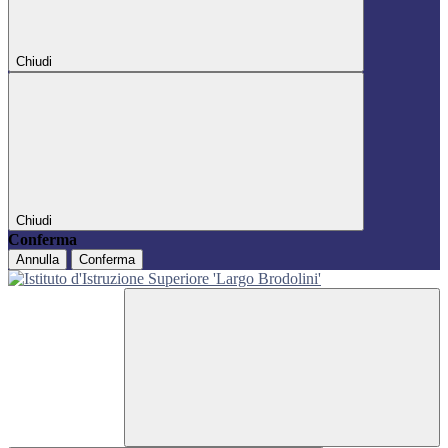
Chiudi
Chiudi
Conferma
Annulla
Conferma