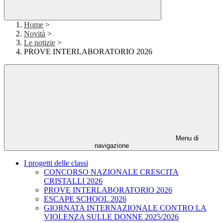
Home
>
Novità
>
Le notizie
>
PROVE INTERLABORATORIO 2026
Menu di
navigazione
I progetti delle classi
CONCORSO NAZIONALE CRESCITA
CRISTALLI 2026
PROVE INTERLABORATORIO 2026
ESCAPE SCHOOL 2026
GIORNATA INTERNAZIONALE CONTRO LA
VIOLENZA SULLE DONNE 2025/2026