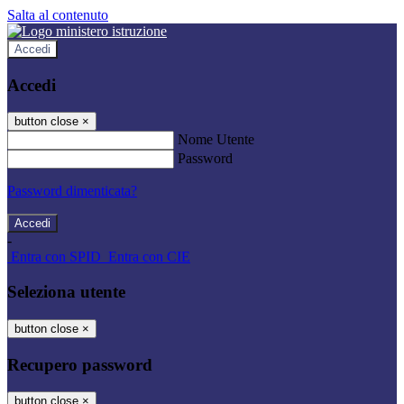
Salta al contenuto
Accedi
Accedi
button close
×
Nome Utente
Password
Password dimenticata?
-
Entra con SPID
Entra con CIE
Seleziona utente
button close
×
Recupero password
button close
×