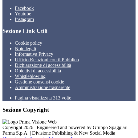
Facebook
Youtube
Instagram
Sezione Link Utili
Cookie policy
Note legali
Informativa Privacy
Ufficio Relazioni con il Pubblico
Dichiarazione di accessibilità
Obiettivi di accessibilità
Whistleblowing
Gestione consensi cookie
Amministrazione trasparente
Pagina visualizzata
313
volte
Sezione Copyright
Copyright 2026 | Engineered and powered by Gruppo Spaggiari
Parma S.p.A. | Divisione Publishing & New Social Media