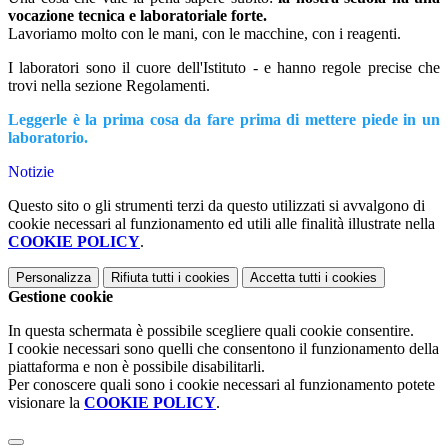
vocazione tecnica e laboratoriale forte.
Lavoriamo molto con le mani, con le macchine, con i reagenti.
I laboratori sono il cuore dell'Istituto - e hanno regole precise che
trovi nella sezione Regolamenti.
Leggerle è la prima cosa da fare prima di mettere piede in un
laboratorio.
Notizie
Questo sito o gli strumenti terzi da questo utilizzati si avvalgono di
cookie necessari al funzionamento ed utili alle finalità illustrate nella
COOKIE POLICY
.
Personalizza
Rifiuta tutti
i cookies
Accetta tutti
i cookies
Gestione cookie
In questa schermata è possibile scegliere quali cookie consentire.
I cookie necessari sono quelli che consentono il funzionamento della
piattaforma e non è possibile disabilitarli.
Per conoscere quali sono i cookie necessari al funzionamento potete
visionare la
COOKIE POLICY
.