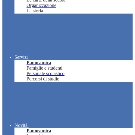
Organizzazione
La storia
Servizi
Panoramica
Famiglie e studenti
Personale scolastico
Percorsi di studio
Novità
Panoramica