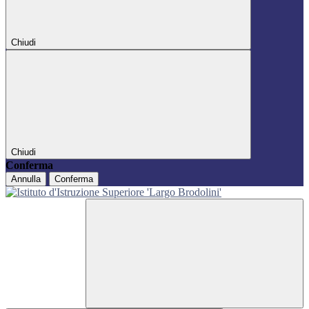
Chiudi
Chiudi
Conferma
Annulla
Conferma