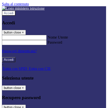
Salta al contenuto
Accedi
Accedi
button close
×
Nome Utente
Password
Password dimenticata?
-
Entra con SPID
Entra con CIE
Seleziona utente
button close
×
Recupero password
button close
×