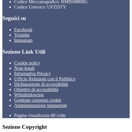
Codice Meccanografico: RMIS08800G
Codice Univoco: UFZDTY
Seguici su
Facebook
Youtube
Instagram
Sezione Link Utili
Cookie policy
Note legali
Informativa Privacy
Ufficio Relazioni con il Pubblico
Dichiarazione di accessibilità
Obiettivi di accessibilità
Whistleblowing
Gestione consensi cookie
Amministrazione trasparente
Pagina visualizzata
88
volte
Sezione Copyright