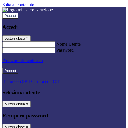
Salta al contenuto
Accedi
Accedi
button close
×
Nome Utente
Password
Password dimenticata?
-
Entra con SPID
Entra con CIE
Seleziona utente
button close
×
Recupero password
button close
×