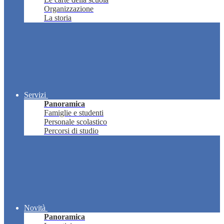
Organizzazione
La storia
Servizi
Panoramica
Famiglie e studenti
Personale scolastico
Percorsi di studio
Novità
Panoramica