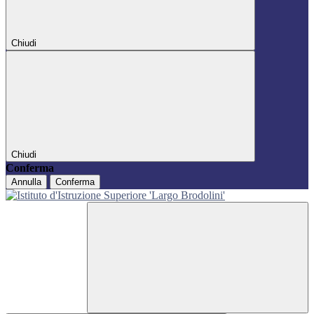
Chiudi
Chiudi
Conferma
Annulla
Conferma