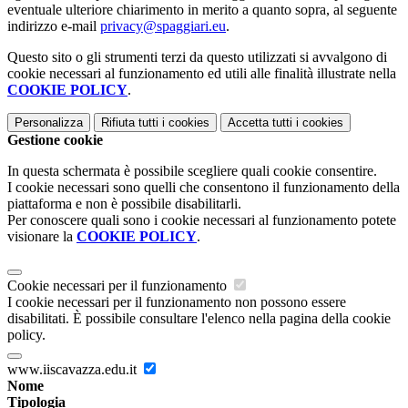
eventuale ulteriore chiarimento in merito a quanto sopra, al seguente
indirizzo e-mail
privacy@spaggiari.eu
.
Questo sito o gli strumenti terzi da questo utilizzati si avvalgono di
cookie necessari al funzionamento ed utili alle finalità illustrate nella
COOKIE POLICY
.
Personalizza
Rifiuta tutti
i cookies
Accetta tutti
i cookies
Gestione cookie
In questa schermata è possibile scegliere quali cookie consentire.
I cookie necessari sono quelli che consentono il funzionamento della
piattaforma e non è possibile disabilitarli.
Per conoscere quali sono i cookie necessari al funzionamento potete
visionare la
COOKIE POLICY
.
Cookie necessari per il funzionamento
I cookie necessari per il funzionamento non possono essere
disabilitati. È possibile consultare l'elenco nella pagina della cookie
policy.
www.iiscavazza.edu.it
Nome
Tipologia