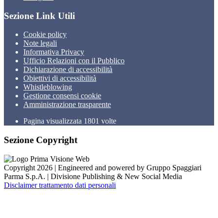
Sezione Link Utili
Cookie policy
Note legali
Informativa Privacy
Ufficio Relazioni con il Pubblico
Dichiarazione di accessibilità
Obiettivi di accessibilità
Whistleblowing
Gestione consensi cookie
Amministrazione trasparente
Pagina visualizzata
1801
volte
Sezione Copyright
Copyright 2026 | Engineered and powered by Gruppo Spaggiari
Parma S.p.A. | Divisione Publishing & New Social Media
Disclaimer trattamento dati personali