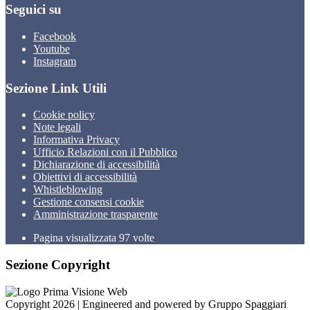
Seguici su
Facebook
Youtube
Instagram
Sezione Link Utili
Cookie policy
Note legali
Informativa Privacy
Ufficio Relazioni con il Pubblico
Dichiarazione di accessibilità
Obiettivi di accessibilità
Whistleblowing
Gestione consensi cookie
Amministrazione trasparente
Pagina visualizzata
97
volte
Sezione Copyright
Copyright 2026 | Engineered and powered by Gruppo Spaggiari