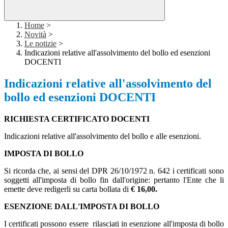
Home
>
Novità
>
Le notizie
>
Indicazioni relative all'assolvimento del bollo ed esenzioni
DOCENTI
Indicazioni relative all'assolvimento del
bollo ed esenzioni DOCENTI
RICHIESTA CERTIFICATO DOCENTI
Indicazioni relative all'assolvimento del bollo e alle esenzioni.
IMPOSTA DI BOLLO
Si ricorda che, ai sensi del DPR 26/10/1972 n. 642 i certificati sono
soggetti all'imposta di bollo fin dall'origine: pertanto l'Ente che li
emette deve redigerli su carta bollata di
€ 16,00.
ESENZIONE DALL'IMPOSTA DI BOLLO
I certificati possono essere rilasciati in esenzione all'imposta di bollo