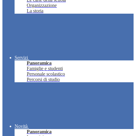
Organizzazione
La storia
Servizi
Panoramica
Famiglie e studenti
Personale scolastico
Percorsi di studio
Novità
Panoramica