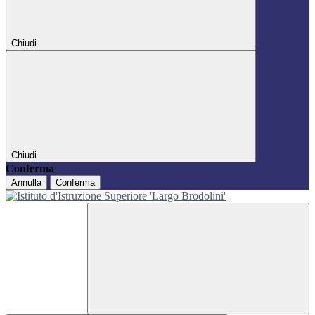
Chiudi
Chiudi
Conferma
Annulla
Conferma