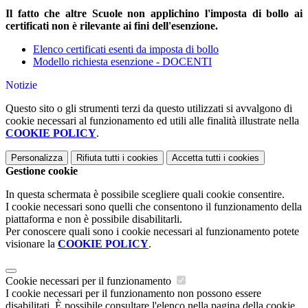
Il fatto che altre Scuole non applichino l'imposta di bollo ai
certificati non è rilevante ai fini dell'esenzione.
Elenco certificati esenti da imposta di bollo
Modello richiesta esenzione - DOCENTI
Notizie
Questo sito o gli strumenti terzi da questo utilizzati si avvalgono di
cookie necessari al funzionamento ed utili alle finalità illustrate nella
COOKIE POLICY
.
Personalizza
Rifiuta tutti
i cookies
Accetta tutti
i cookies
Gestione cookie
In questa schermata è possibile scegliere quali cookie consentire.
I cookie necessari sono quelli che consentono il funzionamento della
piattaforma e non è possibile disabilitarli.
Per conoscere quali sono i cookie necessari al funzionamento potete
visionare la
COOKIE POLICY
.
Cookie necessari per il funzionamento
I cookie necessari per il funzionamento non possono essere
disabilitati. È possibile consultare l'elenco nella pagina della cookie