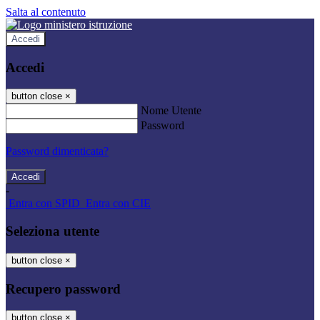
Salta al contenuto
Accedi
Accedi
button close
×
Nome Utente
Password
Password dimenticata?
-
Entra con SPID
Entra con CIE
Seleziona utente
button close
×
Recupero password
button close
×