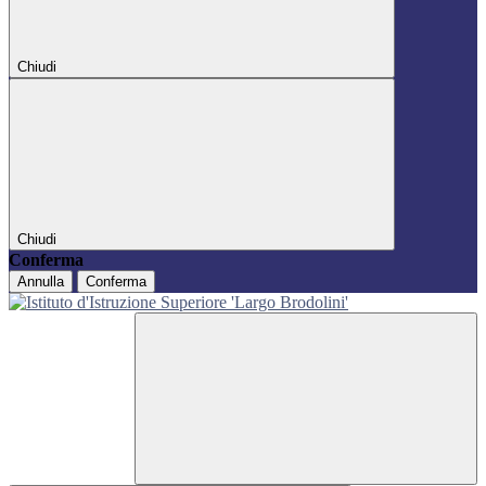
Chiudi
Chiudi
Conferma
Annulla
Conferma