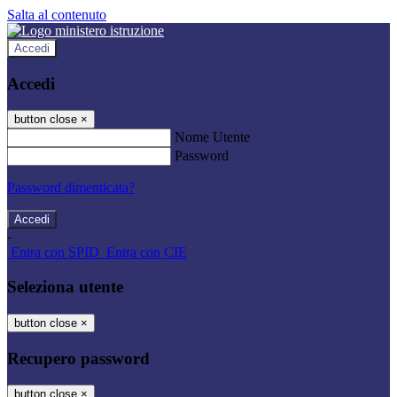
Salta al contenuto
Accedi
Accedi
button close
×
Nome Utente
Password
Password dimenticata?
-
Entra con SPID
Entra con CIE
Seleziona utente
button close
×
Recupero password
button close
×