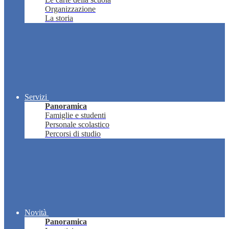
Organizzazione
La storia
Servizi
Panoramica
Famiglie e studenti
Personale scolastico
Percorsi di studio
Novità
Panoramica