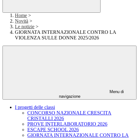
Home
>
Novità
>
Le notizie
>
GIORNATA INTERNAZIONALE CONTRO LA
VIOLENZA SULLE DONNE 2025/2026
Menu di
navigazione
I progetti delle classi
CONCORSO NAZIONALE CRESCITA
CRISTALLI 2026
PROVE INTERLABORATORIO 2026
ESCAPE SCHOOL 2026
GIORNATA INTERNAZIONALE CONTRO LA