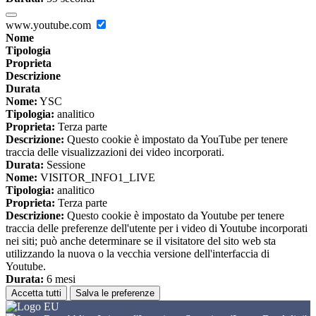
www.youtube.com
Nome
Tipologia
Proprieta
Descrizione
Durata
Nome:
YSC
Tipologia:
analitico
Proprieta:
Terza parte
Descrizione:
Questo cookie è impostato da YouTube per tenere
traccia delle visualizzazioni dei video incorporati.
Durata:
Sessione
Nome:
VISITOR_INFO1_LIVE
Tipologia:
analitico
Proprieta:
Terza parte
Descrizione:
Questo cookie è impostato da Youtube per tenere
traccia delle preferenze dell'utente per i video di Youtube incorporati
nei siti; può anche determinare se il visitatore del sito web sta
utilizzando la nuova o la vecchia versione dell'interfaccia di
Youtube.
Durata:
6 mesi
Accetta tutti
Salva le preferenze