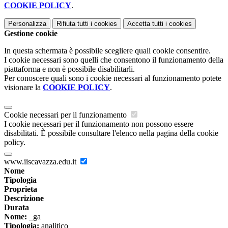
COOKIE POLICY
.
Personalizza
Rifiuta tutti
i cookies
Accetta tutti
i cookies
Gestione cookie
In questa schermata è possibile scegliere quali cookie consentire.
I cookie necessari sono quelli che consentono il funzionamento della
piattaforma e non è possibile disabilitarli.
Per conoscere quali sono i cookie necessari al funzionamento potete
visionare la
COOKIE POLICY
.
Cookie necessari per il funzionamento
I cookie necessari per il funzionamento non possono essere
disabilitati. È possibile consultare l'elenco nella pagina della cookie
policy.
www.iiscavazza.edu.it
Nome
Tipologia
Proprieta
Descrizione
Durata
Nome:
_ga
Tipologia:
analitico