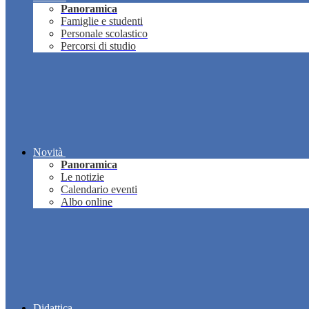
Panoramica
Famiglie e studenti
Personale scolastico
Percorsi di studio
Novità
Panoramica
Le notizie
Calendario eventi
Albo online
Didattica