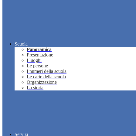
Scuola
Panoramica
Presentazione
I luoghi
Le persone
I numeri della scuola
Le carte della scuola
Organizzazione
La storia
Servizi