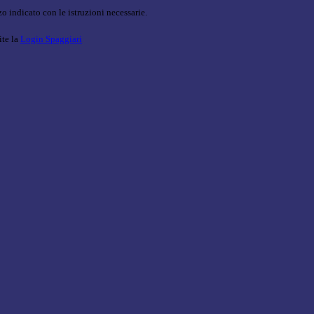
o indicato con le istruzioni necessarie.
ite la
Login Spaggiari