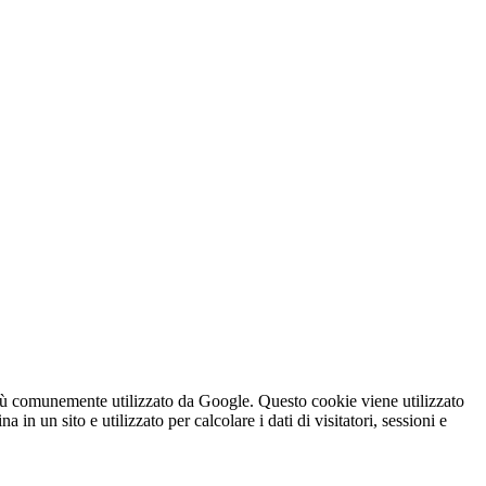
iù comunemente utilizzato da Google. Questo cookie viene utilizzato
n un sito e utilizzato per calcolare i dati di visitatori, sessioni e