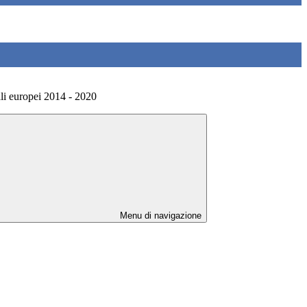
li europei 2014 - 2020
Menu di navigazione