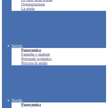
Organizzazione
La storia
Servizi
Panoramica
Famiglie e studenti
Personale scolastico
Percorsi di studio
Novità
Panoramica