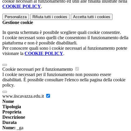
cookie necessari al funzionamento ed utili alle finalità illustrate nella
COOKIE POLICY
.
Personalizza
Rifiuta tutti
i cookies
Accetta tutti
i cookies
Gestione cookie
In questa schermata è possibile scegliere quali cookie consentire.
I cookie necessari sono quelli che consentono il funzionamento della
piattaforma e non è possibile disabilitarli.
Per conoscere quali sono i cookie necessari al funzionamento potete
visionare la
COOKIE POLICY
.
Cookie necessari per il funzionamento
I cookie necessari per il funzionamento non possono essere
disabilitati. È possibile consultare l'elenco nella pagina della cookie
policy.
www.iiscavazza.edu.it
Nome
Tipologia
Proprieta
Descrizione
Durata
Nome:
_ga