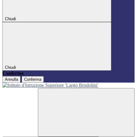
Chiudi
Chiudi
Conferma
Annulla
Conferma