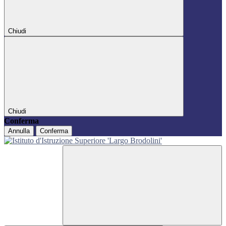
Chiudi
Chiudi
Conferma
Annulla
Conferma