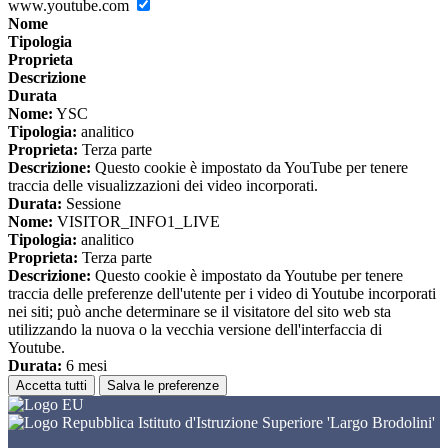
www.youtube.com
Nome
Tipologia
Proprieta
Descrizione
Durata
Nome:
YSC
Tipologia:
analitico
Proprieta:
Terza parte
Descrizione:
Questo cookie è impostato da YouTube per tenere
traccia delle visualizzazioni dei video incorporati.
Durata:
Sessione
Nome:
VISITOR_INFO1_LIVE
Tipologia:
analitico
Proprieta:
Terza parte
Descrizione:
Questo cookie è impostato da Youtube per tenere
traccia delle preferenze dell'utente per i video di Youtube incorporati
nei siti; può anche determinare se il visitatore del sito web sta
utilizzando la nuova o la vecchia versione dell'interfaccia di
Youtube.
Durata:
6 mesi
Accetta tutti
Salva le preferenze
Istituto d'Istruzione Superiore 'Largo Brodolini'