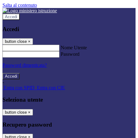
Salta al contenuto
Accedi
Accedi
button close
×
Nome Utente
Password
Password dimenticata?
-
Entra con SPID
Entra con CIE
Seleziona utente
button close
×
Recupero password
button close
×