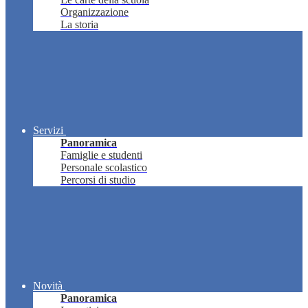
Organizzazione
La storia
Servizi
Panoramica
Famiglie e studenti
Personale scolastico
Percorsi di studio
Novità
Panoramica