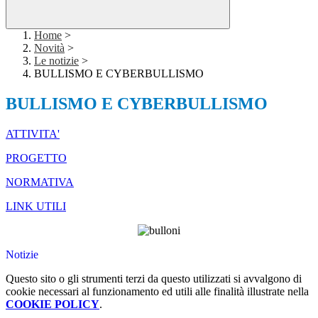
Home
>
Novità
>
Le notizie
>
BULLISMO E CYBERBULLISMO
BULLISMO E CYBERBULLISMO
ATTIVITA'
PROGETTO
NORMATIVA
LINK UTILI
Notizie
Questo sito o gli strumenti terzi da questo utilizzati si avvalgono di
cookie necessari al funzionamento ed utili alle finalità illustrate nella
COOKIE POLICY
.