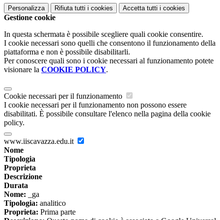
Personalizza
Rifiuta tutti
i cookies
Accetta tutti
i cookies
Gestione cookie
In questa schermata è possibile scegliere quali cookie consentire.
I cookie necessari sono quelli che consentono il funzionamento della
piattaforma e non è possibile disabilitarli.
Per conoscere quali sono i cookie necessari al funzionamento potete
visionare la
COOKIE POLICY
.
Cookie necessari per il funzionamento
I cookie necessari per il funzionamento non possono essere
disabilitati. È possibile consultare l'elenco nella pagina della cookie
policy.
www.iiscavazza.edu.it
Nome
Tipologia
Proprieta
Descrizione
Durata
Nome:
_ga
Tipologia:
analitico
Proprieta:
Prima parte