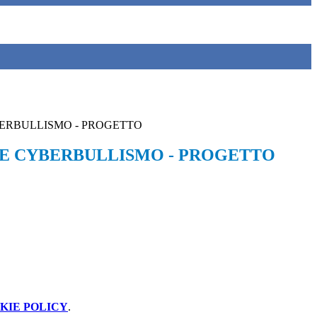
ERBULLISMO - PROGETTO
E CYBERBULLISMO - PROGETTO
KIE POLICY
.