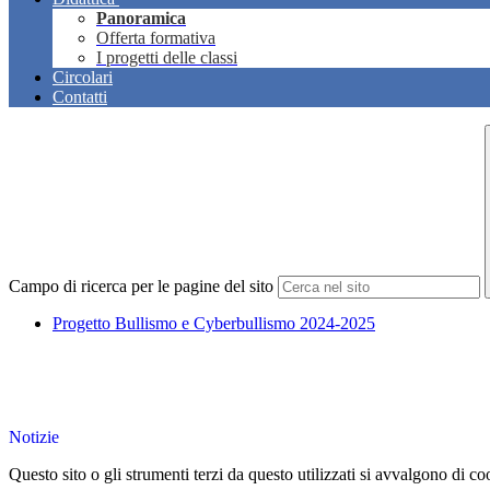
Panoramica
Offerta formativa
I progetti delle classi
Circolari
Contatti
Campo di ricerca per le pagine del sito
Progetto Bullismo e Cyberbullismo 2024-2025
Notizie
Questo sito o gli strumenti terzi da questo utilizzati si avvalgono di coo