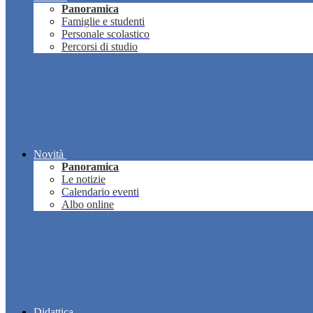
Panoramica
Famiglie e studenti
Personale scolastico
Percorsi di studio
Novità
Panoramica
Le notizie
Calendario eventi
Albo online
Didattica