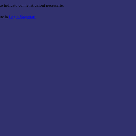
o indicato con le istruzioni necessarie.
ite la
Login Spaggiari