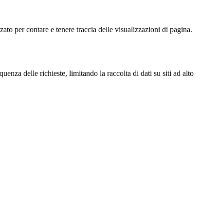
o per contare e tenere traccia delle visualizzazioni di pagina.
za delle richieste, limitando la raccolta di dati su siti ad alto