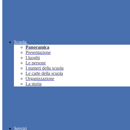
Scuola
Panoramica
Presentazione
I luoghi
Le persone
I numeri della scuola
Le carte della scuola
Organizzazione
La storia
Servizi