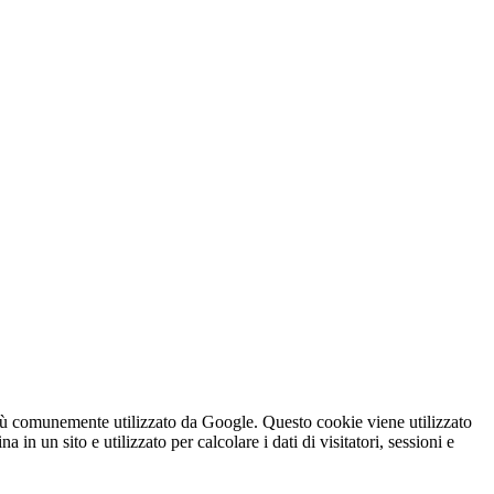
iù comunemente utilizzato da Google. Questo cookie viene utilizzato
n un sito e utilizzato per calcolare i dati di visitatori, sessioni e