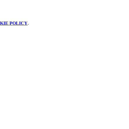
KIE POLICY
.