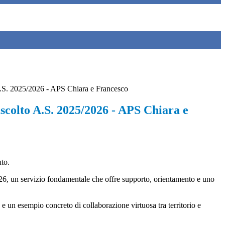
 A.S. 2025/2026 - APS Chiara e Francesco
ascolto A.S. 2025/2026 - APS Chiara e
uto.
26, un servizio fondamentale che offre supporto, orientamento e uno
e un esempio concreto di collaborazione virtuosa tra territorio e