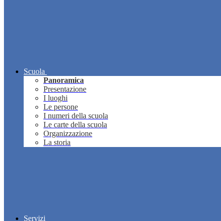
Scuola
Panoramica
Presentazione
I luoghi
Le persone
I numeri della scuola
Le carte della scuola
Organizzazione
La storia
Servizi