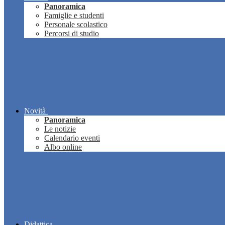
Panoramica
Famiglie e studenti
Personale scolastico
Percorsi di studio
Novità
Panoramica
Le notizie
Calendario eventi
Albo online
Didattica