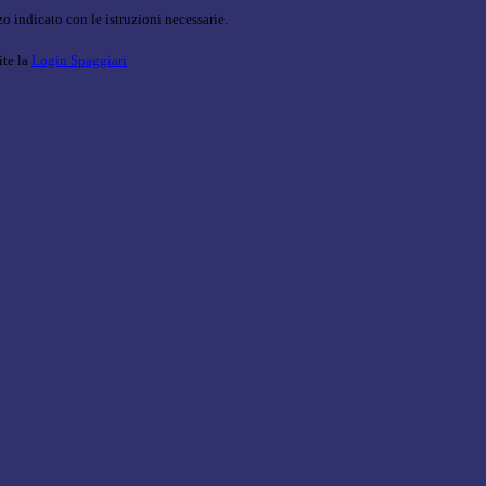
o indicato con le istruzioni necessarie.
ite la
Login Spaggiari