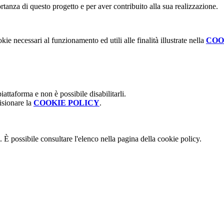
tanza di questo progetto e per aver contribuito alla sua realizzazione.
kie necessari al funzionamento ed utili alle finalità illustrate nella
COO
attaforma e non è possibile disabilitarli.
isionare la
COOKIE POLICY
.
 È possibile consultare l'elenco nella pagina della cookie policy.