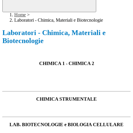
Home
>
Laboratori - Chimica, Materiali e Biotecnologie
Laboratori - Chimica, Materiali e
Biotecnologie
CHIMICA 1 - CHIMICA 2
CHIMICA STRUMENTALE
LAB. BIOTECNOLOGIE e BIOLOGIA CELLULARE