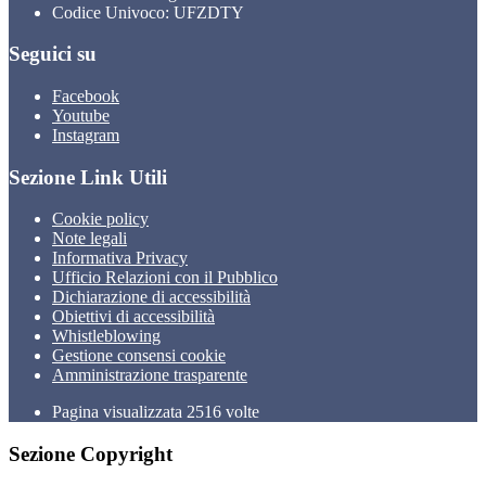
Codice Univoco: UFZDTY
Seguici su
Facebook
Youtube
Instagram
Sezione Link Utili
Cookie policy
Note legali
Informativa Privacy
Ufficio Relazioni con il Pubblico
Dichiarazione di accessibilità
Obiettivi di accessibilità
Whistleblowing
Gestione consensi cookie
Amministrazione trasparente
Pagina visualizzata
2516
volte
Sezione Copyright