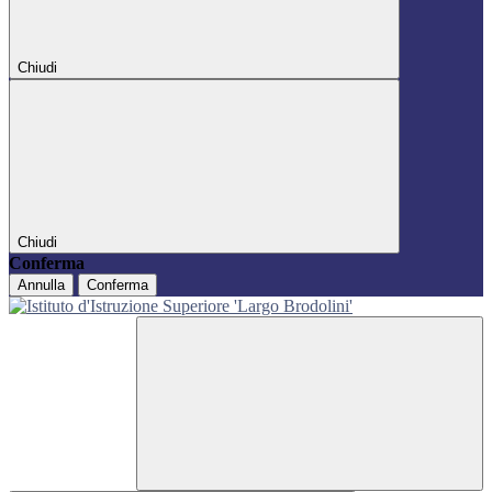
Chiudi
Chiudi
Conferma
Annulla
Conferma