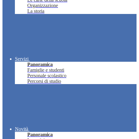
Organizzazione
La storia
Servizi
Panoramica
Famiglie e studenti
Personale scolastico
Percorsi di studio
Novità
Panoramica