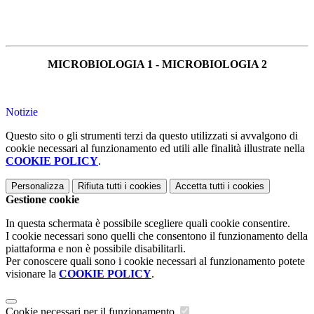
MICROBIOLOGIA 1 - MICROBIOLOGIA 2
Notizie
Questo sito o gli strumenti terzi da questo utilizzati si avvalgono di
cookie necessari al funzionamento ed utili alle finalità illustrate nella
COOKIE POLICY
.
Personalizza
Rifiuta tutti
i cookies
Accetta tutti
i cookies
Gestione cookie
In questa schermata è possibile scegliere quali cookie consentire.
I cookie necessari sono quelli che consentono il funzionamento della
piattaforma e non è possibile disabilitarli.
Per conoscere quali sono i cookie necessari al funzionamento potete
visionare la
COOKIE POLICY
.
Cookie necessari per il funzionamento