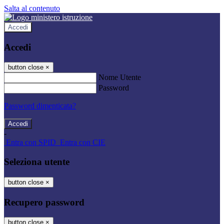
Salta al contenuto
Accedi
Accedi
button close
×
Nome Utente
Password
Password dimenticata?
-
Entra con SPID
Entra con CIE
Seleziona utente
button close
×
Recupero password
button close
×