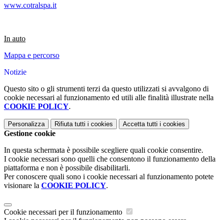
www.cotralspa.it
In auto
Mappa e percorso
Notizie
Questo sito o gli strumenti terzi da questo utilizzati si avvalgono di
cookie necessari al funzionamento ed utili alle finalità illustrate nella
COOKIE POLICY
.
Personalizza
Rifiuta tutti
i cookies
Accetta tutti
i cookies
Gestione cookie
In questa schermata è possibile scegliere quali cookie consentire.
I cookie necessari sono quelli che consentono il funzionamento della
piattaforma e non è possibile disabilitarli.
Per conoscere quali sono i cookie necessari al funzionamento potete
visionare la
COOKIE POLICY
.
Cookie necessari per il funzionamento