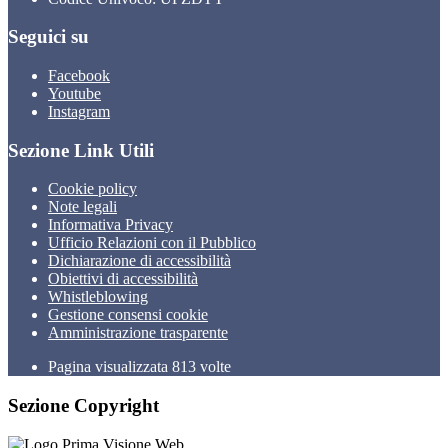
Seguici su
Facebook
Youtube
Instagram
Sezione Link Utili
Cookie policy
Note legali
Informativa Privacy
Ufficio Relazioni con il Pubblico
Dichiarazione di accessibilità
Obiettivi di accessibilità
Whistleblowing
Gestione consensi cookie
Amministrazione trasparente
Pagina visualizzata
813
volte
Sezione Copyright