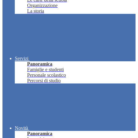
Organizzazione
La storia
Servizi
Panoramica
Famiglie e studenti
Personale scolastico
Percorsi di studio
Novità
Panoramica