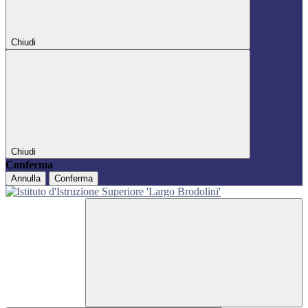
Chiudi
Chiudi
Conferma
Annulla
Conferma