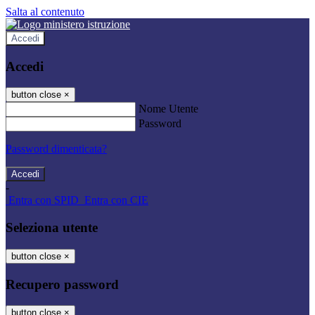
Salta al contenuto
Accedi
Accedi
button close
×
Nome Utente
Password
Password dimenticata?
-
Entra con SPID
Entra con CIE
Seleziona utente
button close
×
Recupero password
button close
×