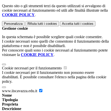
Questo sito o gli strumenti terzi da questo utilizzati si avvalgono di
cookie necessari al funzionamento ed utili alle finalità illustrate nella
COOKIE POLICY
.
Personalizza
Rifiuta tutti
i cookies
Accetta tutti
i cookies
Gestione cookie
In questa schermata è possibile scegliere quali cookie consentire.
I cookie necessari sono quelli che consentono il funzionamento della
piattaforma e non è possibile disabilitarli.
Per conoscere quali sono i cookie necessari al funzionamento potete
visionare la
COOKIE POLICY
.
Cookie necessari per il funzionamento
I cookie necessari per il funzionamento non possono essere
disabilitati. È possibile consultare l'elenco nella pagina della cookie
policy.
www.iiscavazza.edu.it
Nome
Tipologia
Proprieta
Descrizione