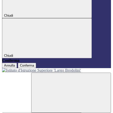
Chiudi
Chiudi
Conferma
Annulla
Conferma