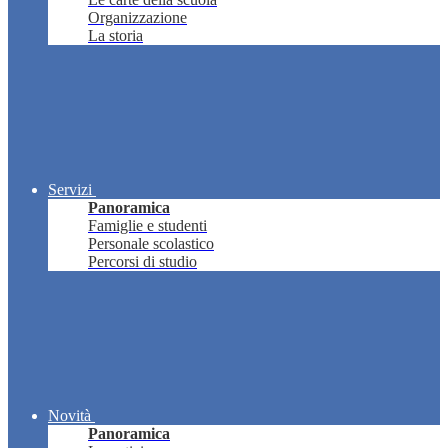
Organizzazione
La storia
Servizi
Panoramica
Famiglie e studenti
Personale scolastico
Percorsi di studio
Novità
Panoramica