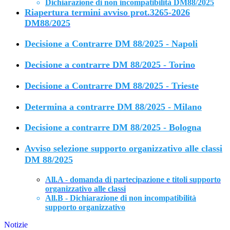
Dichiarazione di non incom
patibilità DM88/2025
Riapertura termini avviso prot.3265-2026
DM88/2025
Decisione a Contrarre DM 88/2025 - Napoli
Decisione a contrarre DM 88/2025 - Torino
Decisione a Contrarre DM 88/2025 - Trieste
Determina a contrarre DM 88/2025 - Milano
Decisione a contrarre DM 88/2025 - Bologna
Avviso selezione supporto organizzativo alle classi
DM 88/2025
All.A - domanda di partecipazione e titoli supporto
organizzativo alle classi
All.B - Dichiarazione di non incompatibilità
supporto organizzativo
Notizie