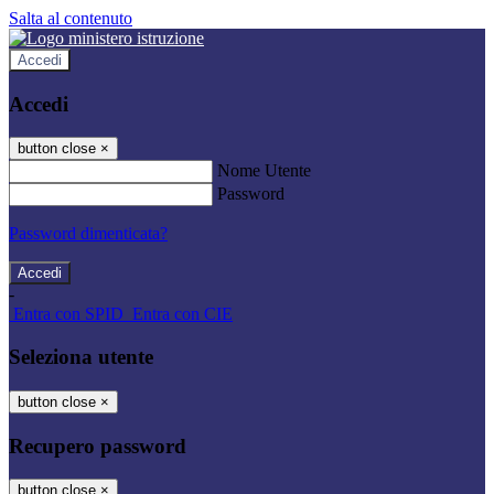
Salta al contenuto
Accedi
Accedi
button close
×
Nome Utente
Password
Password dimenticata?
-
Entra con SPID
Entra con CIE
Seleziona utente
button close
×
Recupero password
button close
×